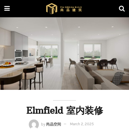
Elmfield 室内装修
by
尚品空间
March 2, 2025