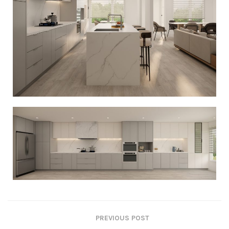
PREVIOUS POST