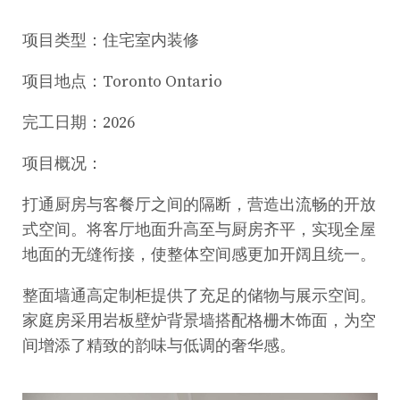
项目类型：住宅室内装修
项目地点：Toronto Ontario
完工日期：2026
项目概况：
打通厨房与客餐厅之间的隔断，营造出流畅的开放
式空间。将客厅地面升高至与厨房齐平，实现全屋
地面的无缝衔接，使整体空间感更加开阔且统一。
整面墙通高定制柜提供了充足的储物与展示空间。
家庭房采用岩板壁炉背景墙搭配格栅木饰面，为空
间增添了精致的韵味与低调的奢华感。